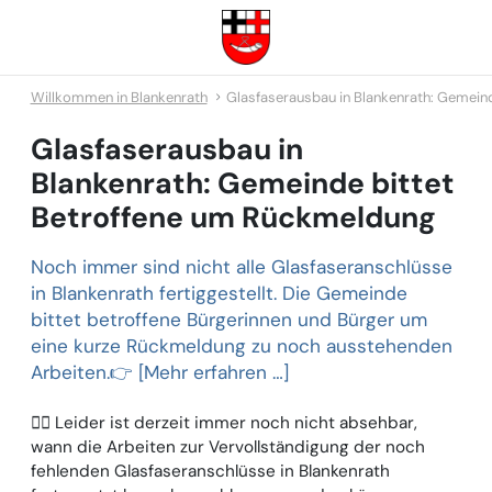
Willkommen in Blankenrath
Glasfaserausbau in Blankenrath: Gemein
Glasfaserausbau in
Blankenrath: Gemeinde bittet
Betroffene um Rückmeldung
Noch immer sind nicht alle Glasfaseranschlüsse
in Blankenrath fertiggestellt. Die Gemeinde
bittet betroffene Bürgerinnen und Bürger um
eine kurze Rückmeldung zu noch ausstehenden
Arbeiten.👉 [Mehr erfahren …]
👉🏻 Leider ist derzeit immer noch nicht absehbar,
wann die Arbeiten zur Vervollständigung der noch
fehlenden Glasfaseranschlüsse in Blankenrath