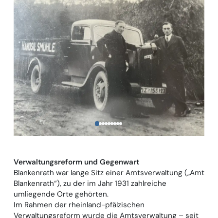
Verwaltungsreform und Gegenwart
Blankenrath war lange Sitz einer Amtsverwaltung („Amt
Blankenrath“), zu der im Jahr 1931 zahlreiche
umliegende Orte gehörten.
Im Rahmen der rheinland-pfälzischen
Verwaltungsreform wurde die Amtsverwaltung – seit