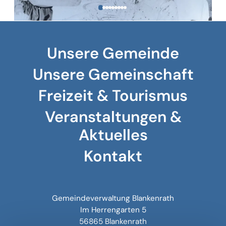
Unsere Gemeinde
Unsere Gemeinschaft
Freizeit & Tourismus
Veranstaltungen &
Aktuelles
Kontakt
Gemeindeverwaltung Blankenrath
Im Herrengarten 5
56865 Blankenrath