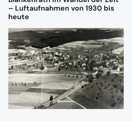
– Luftaufnahmen von 1930 bis
heute