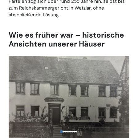
Parteien zog sich über rund 255 Jahre hin, selbst bis
zum Reichskammergericht in Wetzlar, ohne
abschließende Lösung.
Wie es früher war – historische
Ansichten unserer Häuser