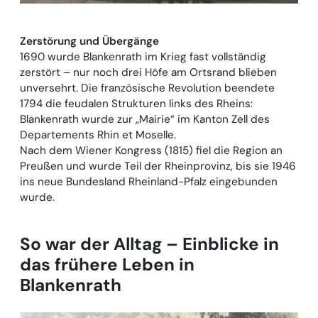
Zerstörung und Übergänge
1690 wurde Blankenrath im Krieg fast vollständig
zerstört – nur noch drei Höfe am Ortsrand blieben
unversehrt. Die französische Revolution beendete
1794 die feudalen Strukturen links des Rheins:
Blankenrath wurde zur „Mairie“ im Kanton Zell des
Departements Rhin et Moselle.
Nach dem Wiener Kongress (1815) fiel die Region an
Preußen und wurde Teil der Rheinprovinz, bis sie 1946
ins neue Bundesland Rheinland-Pfalz eingebunden
wurde.
So war der Alltag – Einblicke in
das frühere Leben in
Blankenrath