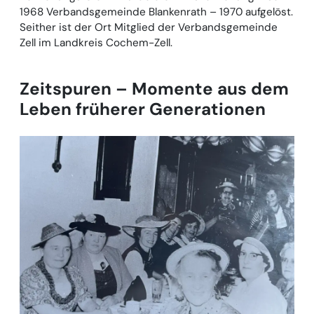
1968 Verbandsgemeinde Blankenrath – 1970 aufgelöst.
Seither ist der Ort Mitglied der Verbandsgemeinde
Zell im Landkreis Cochem-Zell.
Zeitspuren – Momente aus dem
Leben früherer Generationen