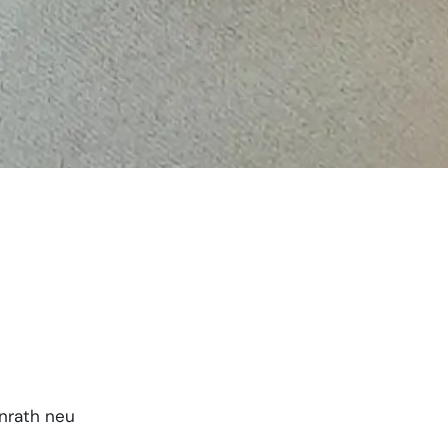
nrath neu