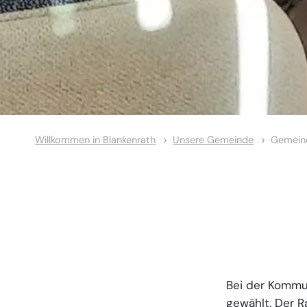
Willkommen in Blankenrath
Unsere Gemeinde
Gemein
Bei der Kommu
gewählt. Der R